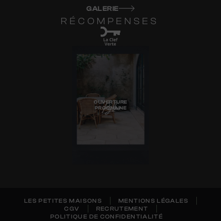
GALERIE
RÉCOMPENSES
Pyla
OUVERTURE
PROCHAINE
LES PETITES MAISONS
MENTIONS LÉGALES
CGV
RECRUTEMENT
POLITIQUE DE CONFIDENTIALITÉ